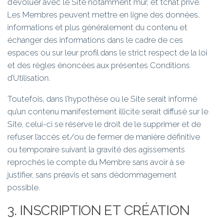
d’évoluer avec le Site notamment mur, et tchat privé.
Les Membres peuvent mettre en ligne des données,
informations et plus généralement du contenu et
échanger des informations dans le cadre de ces
espaces ou sur leur profil dans le strict respect de la loi
et des règles énoncées aux présentes Conditions
d’Utilisation.
Toutefois, dans l’hypothèse où le Site serait informé
qu’un contenu manifestement illicite serait diffusé sur le
Site, celui-ci se réserve le droit de le supprimer et de
refuser l’accès et/ou de fermer de manière définitive
ou temporaire suivant la gravité des agissements
reprochés le compte du Membre sans avoir à se
justifier, sans préavis et sans dédommagement
possible.
3. INSCRIPTION ET CRÉATION