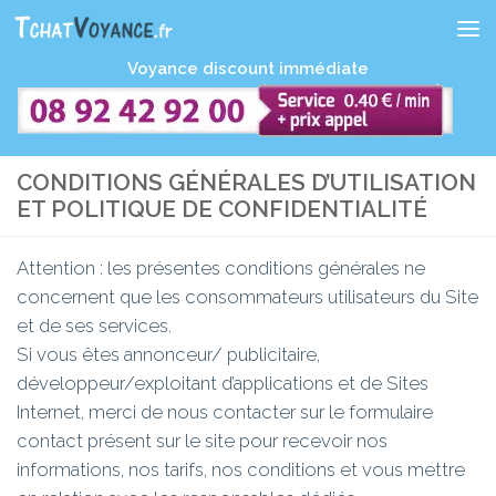
Skip to content
Voyance discount immédiate
CONDITIONS GÉNÉRALES D’UTILISATION
ET POLITIQUE DE CONFIDENTIALITÉ
Attention : les présentes conditions générales ne
concernent que les consommateurs utilisateurs du Site
et de ses services.
Si vous êtes annonceur/ publicitaire,
développeur/exploitant d’applications et de Sites
Internet, merci de nous contacter sur le formulaire
contact présent sur le site pour recevoir nos
informations, nos tarifs, nos conditions et vous mettre