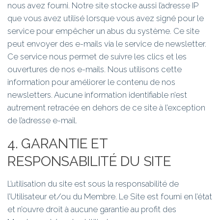
nous avez fourni. Notre site stocke aussi l’adresse IP
que vous avez utilisé lorsque vous avez signé pour le
service pour empêcher un abus du système. Ce site
peut envoyer des e-mails via le service de newsletter.
Ce service nous permet de suivre les clics et les
ouvertures de nos e-mails. Nous utilisons cette
information pour améliorer le contenu de nos
newsletters. Aucune information identifiable n’est
autrement retracée en dehors de ce site à l’exception
de l’adresse e-mail.
4. GARANTIE ET
RESPONSABILITÉ DU SITE
L’utilisation du site est sous la responsabilité de
l’Utilisateur et/ou du Membre. Le Site est fourni en l’état
et n’ouvre droit à aucune garantie au profit des