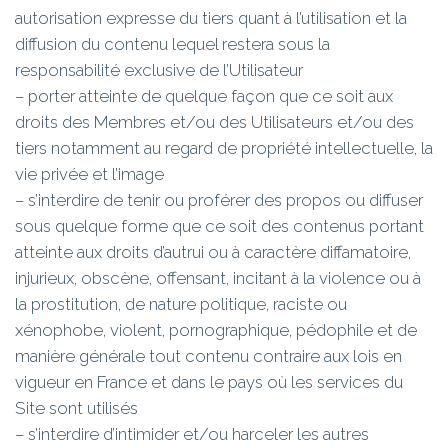
autorisation expresse du tiers quant à l’utilisation et la
diffusion du contenu lequel restera sous la
responsabilité exclusive de l’Utilisateur
– porter atteinte de quelque façon que ce soit aux
droits des Membres et/ou des Utilisateurs et/ou des
tiers notamment au regard de propriété intellectuelle, la
vie privée et l’image
– s’interdire de tenir ou proférer des propos ou diffuser
sous quelque forme que ce soit des contenus portant
atteinte aux droits d’autrui ou à caractère diffamatoire,
injurieux, obscène, offensant, incitant à la violence ou à
la prostitution, de nature politique, raciste ou
xénophobe, violent, pornographique, pédophile et de
manière générale tout contenu contraire aux lois en
vigueur en France et dans le pays où les services du
Site sont utilisés
– s’interdire d’intimider et/ou harceler les autres