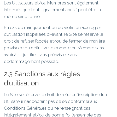
Les Utilisateurs et/ou Membres sont également
informés que tout signalement abusif peut être lui-
même sanctionné.
En cas de manquement ou de violation aux règles
d’utilisation rappelées ci-avant, le Site se réserve le
droit de refuser l’accès et/ou de fermer de manière
provisoire ou définitive le compte du Membre sans
avoir à se justifier, sans préavis et sans
dédommagement possible.
2.3 Sanctions aux règles
d’utilisation
Le Site se réserve le droit de refuser l’inscription d’un
Utilisateur n’acceptant pas de se conformer aux
Conditions Générales ou ne renseignant pas
intégralement et/ou de bonne foi l’ensemble des