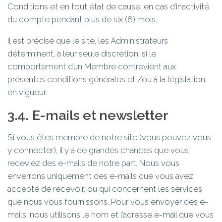
Conditions et en tout état de cause, en cas d’inactivité
du compte pendant plus de six (6) mois.
Il est précisé que le site, les Administrateurs
déterminent, à leur seule discrétion, si le
comportement d’un Membre contrevient aux
présentes conditions générales et /ou à la législation
en vigueur.
3.4. E-mails et newsletter
Si vous êtes membre de notre site (vous pouvez vous
y connecter), il y a de grandes chances que vous
receviez des e-mails de notre part. Nous vous
enverrons uniquement des e-mails que vous avez
accepté de recevoir, ou qui concernent les services
que nous vous fournissons. Pour vous envoyer des e-
mails, nous utilisons le nom et l’adresse e-mail que vous