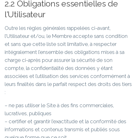
2.2 Obligations essentielles de
l’Utilisateur
Outre les règles générales rappelées ci-avant,
l’Utilisateur et/ou, le Membre accepte sans condition
et sans que cette liste soit limitative, à respecter
intégralement l’ensemble des obligations mises à sa
charge ci-après pour assurer la sécurité de son
compte, la confidentialité des données y étant
associées et l’utilisation des services conformément à
leurs finalités dans le parfait respect des droits des tiers
:
– ne pas utiliser le Site à des fins commerciales,
lucratives, publiques
– certifier et garantir l’exactitude et la conformité des
informations et contenus transmis et publiés sous
quelque forme que ce soit