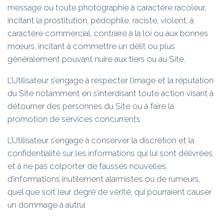
message ou toute photographie à caractère racoleur,
incitant la prostitution, pédophile, raciste, violent, à
caractère commercial, contraire à la loi ou aux bonnes
mœurs, incitant à commettre un délit ou plus
généralement pouvant nuire aux tiers ou au Site.
L’Utilisateur s’engage à respecter l’image et la réputation
du Site notamment en s’interdisant toute action visant à
détourner des personnes du Site ou à faire la
promotion de services concurrents.
L’Utilisateur s’engage à conserver la discrétion et la
confidentialité sur les informations qui lui sont délivrées
et à ne pas colporter de fausses nouvelles,
d’informations inutilement alarmistes ou de rumeurs,
quel que soit leur degré de vérité, qui pourraient causer
un dommage à autrui.