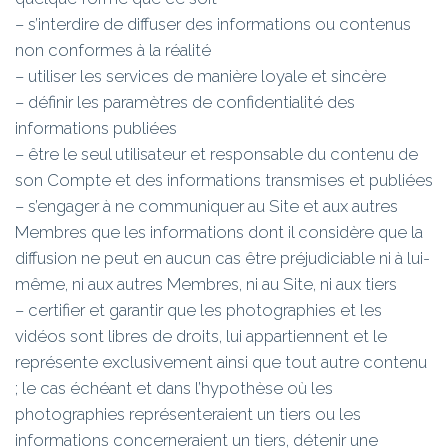
– s’interdire de diffuser des informations ou contenus
non conformes à la réalité
– utiliser les services de manière loyale et sincère
– définir les paramètres de confidentialité des
informations publiées
– être le seul utilisateur et responsable du contenu de
son Compte et des informations transmises et publiées
– s’engager à ne communiquer au Site et aux autres
Membres que les informations dont il considère que la
diffusion ne peut en aucun cas être préjudiciable ni à lui-
même, ni aux autres Membres, ni au Site, ni aux tiers
– certifier et garantir que les photographies et les
vidéos sont libres de droits, lui appartiennent et le
représente exclusivement ainsi que tout autre contenu
; le cas échéant et dans l’hypothèse où les
photographies représenteraient un tiers ou les
informations concerneraient un tiers, détenir une