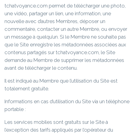
tchatvoyance.com permet de télécharger une photo,
une vidéo, partager un lien, une information, une
nouvelle avec d’autres Membres, déposer un
commentaire, contacter un autre Membre, ou envoyer
un message à quelqu’un. Si le Membre ne souhaite pas
que le Site enregistre les métadonnées associées aux
contenus partagés sur tchatvoyance.com, le Site
demande au Membre de supprimer les métadonnées
avant de télécharger le contenu.
Il est indiqué au Membre que l’utilisation du Site est
totalement gratuite.
Informations en cas d’utilisation du Site via un téléphone
portable :
Les services mobiles sont gratuits sur le Site à
l’exception des tarifs appliqués par l’opérateur du