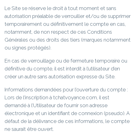
Le Site se réserve le droit à tout moment et sans
autorisation préalable de verrouiller et/ou de supprimer
temporairement ou définitivement le compte en cas,
notamment, de non respect de ces Conditions
Générales ou des droits des tiers (marques notamment
ou signes protégés).
En cas de verrouillage ou de fermeture temporaire ou
définitive du compte, il est interdit à l’utilisateur d’en
créer un autre sans autorisation expresse du Site.
Informations demandées pour l’ouverture du compte :
Lors de l’inscription à tchatvoyance.com, il est
demandé à l’Utilisateur de fournir son adresse
électronique et un identifiant de connexion (pseudo). A
défaut de la délivrance de ces informations, le compte
ne saurait être ouvert.