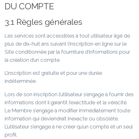
DU COMPTE
3.1 Règles générales
Les services sont accessibles à tout utilisateur âgé de
plus de dix-huit ans suivant l’inscription en ligne sur le
Site conditionnée par la fourniture d’informations pour
la création d’un compte.
L’inscription est gratuite et pour une durée
indéterminée.
Lors de son inscription l’utilisateur s’engage à fournir des
informations dont il garantit l’exactitude et la véracité.
Le Membre s’engage à modifier immédiatement toute
information qui deviendrait inexacte ou obsolète.
L’utilisateur s’engage à ne créer qu’un compte et un seul
profil.