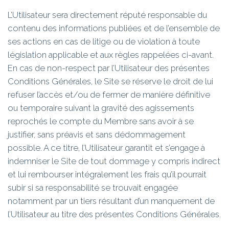
L’Utilisateur sera directement réputé responsable du
contenu des informations publiées et de l’ensemble de
ses actions en cas de litige ou de violation à toute
législation applicable et aux règles rappelées ci-avant.
En cas de non-respect par l’Utilisateur des présentes
Conditions Générales, le Site se réserve le droit de lui
refuser l’accès et/ou de fermer de manière définitive
ou temporaire suivant la gravité des agissements
reprochés le compte du Membre sans avoir à se
justifier, sans préavis et sans dédommagement
possible. A ce titre, l’Utilisateur garantit et s’engage à
indemniser le Site de tout dommage y compris indirect
et lui rembourser intégralement les frais qu’il pourrait
subir si sa responsabilité se trouvait engagée
notamment par un tiers résultant d’un manquement de
l’Utilisateur au titre des présentes Conditions Générales.