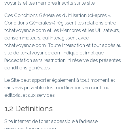
voyants et les membres inscrits sur le site.
Ces Conditions Générales d’Utilisation (ci-après «
Conditions Générales») régissent les relations entre
tchatvoyance.com et les Membres et les Utilisateurs,
consommateurs, qui interagissent avec
tchatvoyance.com. Toute interaction et tout accès au
site de tchatvoyance.com indique et implique
l’acceptation sans restriction, ni réserve des présentes
conditions générales.
Le Site peut apporter également à tout moment et
sans avis préalable des modifications au contenu
éditorial et aux services.
1.2 Définitions
Site internet de tchat accessible à l’adresse
www.tchatvoyance.com