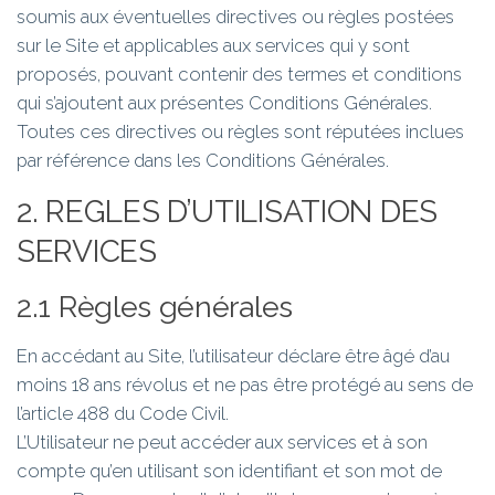
soumis aux éventuelles directives ou règles postées
sur le Site et applicables aux services qui y sont
proposés, pouvant contenir des termes et conditions
qui s’ajoutent aux présentes Conditions Générales.
Toutes ces directives ou règles sont réputées inclues
par référence dans les Conditions Générales.
2. REGLES D’UTILISATION DES
SERVICES
2.1 Règles générales
En accédant au Site, l’utilisateur déclare être âgé d’au
moins 18 ans révolus et ne pas être protégé au sens de
l’article 488 du Code Civil.
L’Utilisateur ne peut accéder aux services et à son
compte qu’en utilisant son identifiant et son mot de