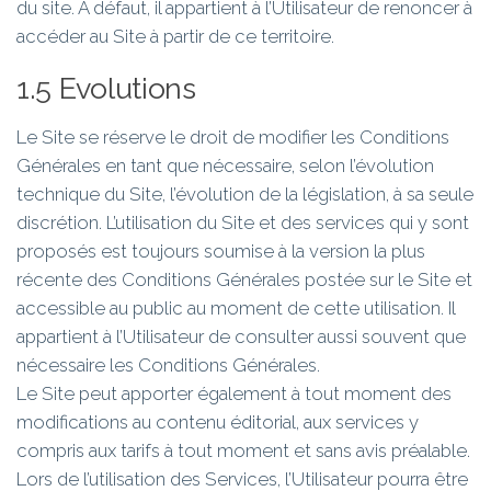
du site. A défaut, il appartient à l’Utilisateur de renoncer à
accéder au Site à partir de ce territoire.
1.5 Evolutions
Le Site se réserve le droit de modifier les Conditions
Générales en tant que nécessaire, selon l’évolution
technique du Site, l’évolution de la législation, à sa seule
discrétion. L’utilisation du Site et des services qui y sont
proposés est toujours soumise à la version la plus
récente des Conditions Générales postée sur le Site et
accessible au public au moment de cette utilisation. Il
appartient à l’Utilisateur de consulter aussi souvent que
nécessaire les Conditions Générales.
Le Site peut apporter également à tout moment des
modifications au contenu éditorial, aux services y
compris aux tarifs à tout moment et sans avis préalable.
Lors de l’utilisation des Services, l’Utilisateur pourra être