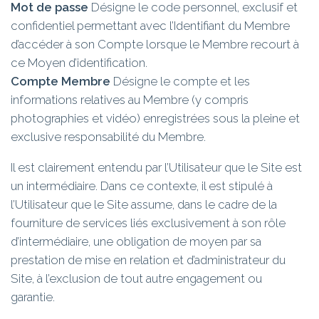
Mot de passe
Désigne le code personnel, exclusif et
confidentiel permettant avec l’Identifiant du Membre
d’accéder à son Compte lorsque le Membre recourt à
ce Moyen d’identification.
Compte Membre
Désigne le compte et les
informations relatives au Membre (y compris
photographies et vidéo) enregistrées sous la pleine et
exclusive responsabilité du Membre.
Il est clairement entendu par l’Utilisateur que le Site est
un intermédiaire. Dans ce contexte, il est stipulé à
l’Utilisateur que le Site assume, dans le cadre de la
fourniture de services liés exclusivement à son rôle
d’intermédiaire, une obligation de moyen par sa
prestation de mise en relation et d’administrateur du
Site, à l’exclusion de tout autre engagement ou
garantie.