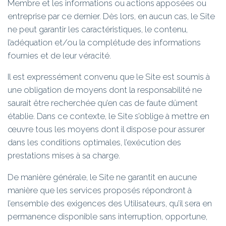
Membre et les informations ou actions apposées ou
entreprise par ce dernier. Dès lors, en aucun cas, le Site
ne peut garantir les caractéristiques, le contenu,
l’adéquation et/ou la complétude des informations
fournies et de leur véracité.
Il est expressément convenu que le Site est soumis à
une obligation de moyens dont la responsabilité ne
saurait être recherchée qu’en cas de faute dûment
établie. Dans ce contexte, le Site s’oblige à mettre en
œuvre tous les moyens dont il dispose pour assurer
dans les conditions optimales, l’exécution des
prestations mises à sa charge.
De manière générale, le Site ne garantit en aucune
manière que les services proposés répondront à
l’ensemble des exigences des Utilisateurs, qu’il sera en
permanence disponible sans interruption, opportune,