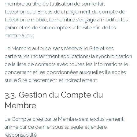
membre au titre de l’utilisation de son forfait
téléphonique. En cas de changement du compte de
téléphonie mobile, le membre s’engage à modifier les
paramètres de son compte sur le Site afin de les
mettre à jour.
Le Membre autorise, sans réserve, le Site et ses
partenaires (notamment applications) la synchronisation
de la liste de contacts avec toutes les informations le
concernant et les coordonnées auxquelles il a accès
sur le Site directement et indirectement.
3.3. Gestion du Compte du
Membre
Le Compte créé par le Membre sera exclusivement
animé par ce dernier sous sa seule et entière
responsabilité.