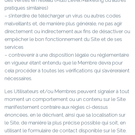
pratiques similaires)
– s’interdire de télécharger un virus ou autres codes
malveillants et, de manière plus générale, ne pas agir
directement ou indirectement aux fins de désactiver ou
empêcher le bon fonctionnement du Site et de ses
services
– contrevenir à une disposition légale ou règlementaire
en vigueur étant entendu que le Membre devra pour
cela procéder à toutes les vérifications qui s’avèreraient
nécessaires.
Les Utilisateurs et/ou Membres peuvent signaler à tout
moment un comportement ou un contenu sur le Site
manifestement contraire aux règles ci-dessus
énoncées, en le décrivant, ainsi que sa localisation sur
le Site, de manière la plus précise possible qui soit, en
utilisant le formulaire de contact disponible sur le Site.