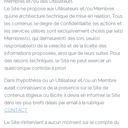
Membres et/ou des Utilisateurs.
Le Site ne propose aux Utilisateurs et/ou Membres
qu’une architecture technique de mise en relation. Tous
les contenus, le degré de confidentialité, les actions et
les services utilisés sont exclusivement choisis par le(s)
Membres(s), qui demeure(nt) dès lors seul(s)
responsable(s) de la véracité et de la licéité des
informations proposées, ainsi que de leurs suites. Pour
des raisons techniques, le Site ne peut exercer un
quelconque contrôle a priori.
Dans l’hypothèse où un Utilisateur et/ou un Membre
aurait connaissance de la présence sur le Site de
contenus litigieux ou illicite, il devra en informer le Site
dans les plus brefs délais par email à la rubrique
CONTACT.
Le Site n’intervient à aucun moment sur le compte du