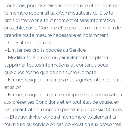
Toutefois, pour des raisons de sécurité et de contrôle,
le membre reconnaît aux Administrateurs du Site le
droit d’intervenir, à tout moment et sans information
préalable, sur le Compte et le profil du membre afin de
prendre toute mesure nécessaire et notamment :
– Consulter le compte
– Limiter ses droits d’accès au Service
– Modifier totalement ou partiellement, déplacer,
supprimer toutes informations et contenus sous
quelques forme que ce soit sur le Compte
– Fermer, bloquer, limiter les messageries internes, chat
et salon
– Fermer, bloquer, limiter le compte en cas de violation
aux présentes Conditions et en tout état de cause, en
cas d’inactivité du compte pendant plus de six (6) mois
; – Bloquer, limiter et/ou d’interrompre totalement la
fourniture du service en cas de violation aux présentes