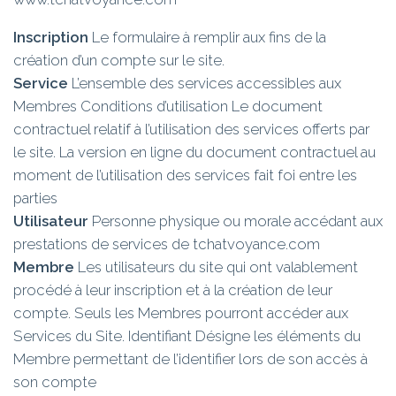
Inscription
Le formulaire à remplir aux fins de la
création d’un compte sur le site.
Service
L’ensemble des services accessibles aux
Membres Conditions d’utilisation Le document
contractuel relatif à l’utilisation des services offerts par
le site. La version en ligne du document contractuel au
moment de l’utilisation des services fait foi entre les
parties
Utilisateur
Personne physique ou morale accédant aux
prestations de services de tchatvoyance.com
Membre
Les utilisateurs du site qui ont valablement
procédé à leur inscription et à la création de leur
compte. Seuls les Membres pourront accéder aux
Services du Site. Identifiant Désigne les éléments du
Membre permettant de l’identifier lors de son accès à
son compte