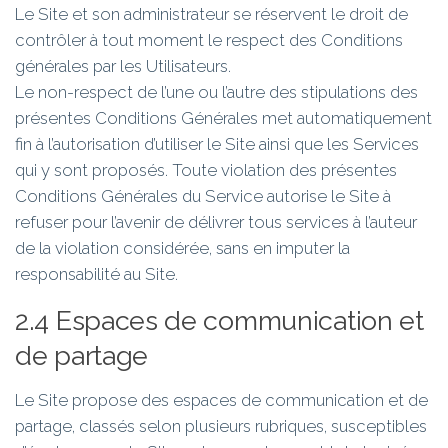
Le Site et son administrateur se réservent le droit de
contrôler à tout moment le respect des Conditions
générales par les Utilisateurs.
Le non-respect de l’une ou l’autre des stipulations des
présentes Conditions Générales met automatiquement
fin à l’autorisation d’utiliser le Site ainsi que les Services
qui y sont proposés. Toute violation des présentes
Conditions Générales du Service autorise le Site à
refuser pour l’avenir de délivrer tous services à l’auteur
de la violation considérée, sans en imputer la
responsabilité au Site.
2.4 Espaces de communication et
de partage
Le Site propose des espaces de communication et de
partage, classés selon plusieurs rubriques, susceptibles