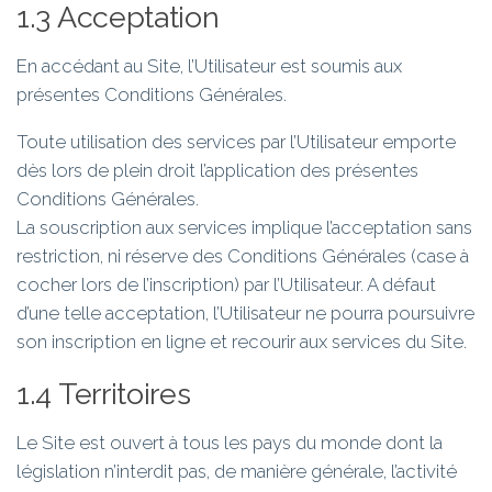
1.3 Acceptation
En accédant au Site, l’Utilisateur est soumis aux
présentes Conditions Générales.
Toute utilisation des services par l’Utilisateur emporte
dès lors de plein droit l’application des présentes
Conditions Générales.
La souscription aux services implique l’acceptation sans
restriction, ni réserve des Conditions Générales (case à
cocher lors de l’inscription) par l’Utilisateur. A défaut
d’une telle acceptation, l’Utilisateur ne pourra poursuivre
son inscription en ligne et recourir aux services du Site.
1.4 Territoires
Le Site est ouvert à tous les pays du monde dont la
législation n’interdit pas, de manière générale, l’activité