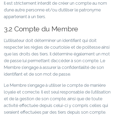
Il est strictement interdit de créer un compte au nom
d’une autre personne et/ou d’utiliser le patronyme
appartenant à un tiers.
3.2 Compte du Membre
L’utilisateur doit déterminer un identifiant qui doit
respecter les règles de courtoisie et de politesse ainsi
que les droits des tiers. Il détermine également un mot
de passe lui permettant d’accéder à son compte. Le
Membre s’engage à assurer la confidentialité de son
identifiant et de son mot de passe.
Le Membre s’engage à utiliser le compte de manière
loyale et correcte. Il est seul responsable de l’utilisation
et de la gestion de son compte, ainsi que de toute
activité effectuée depuis celui-ci y compris celles qui
seraient effectuées par des tiers depuis son compte.